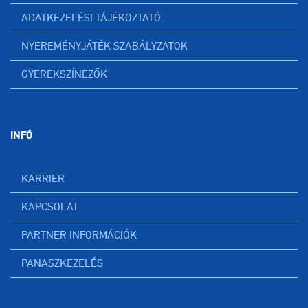
ADATKEZELÉSI TÁJÉKOZTATÓ
NYEREMÉNYJÁTÉK SZABÁLYZATOK
GYEREKSZÍNEZŐK
INFÓ
KARRIER
KAPCSOLAT
PARTNER INFORMÁCIÓK
PANASZKEZELÉS