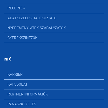
RECEPTEK
ADATKEZELÉSI TÁJÉKOZTATÓ
NYEREMÉNYJÁTÉK SZABÁLYZATOK
GYEREKSZÍNEZŐK
INFÓ
KARRIER
KAPCSOLAT
PARTNER INFORMÁCIÓK
PANASZKEZELÉS