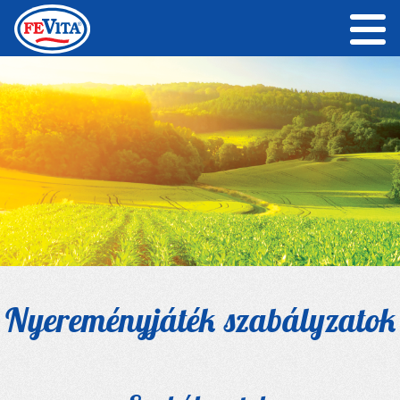
Nyereményjáték szabályzatok