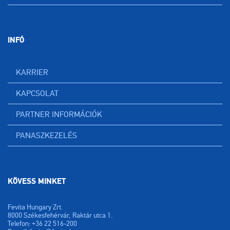
INFÓ
KARRIER
KAPCSOLAT
PARTNER INFORMÁCIÓK
PANASZKEZELÉS
KÖVESS MINKET
Fevita Hungary Zrt.
8000 Székesfehérvár, Raktár utca 1.
Telefon: +36 22 516-200