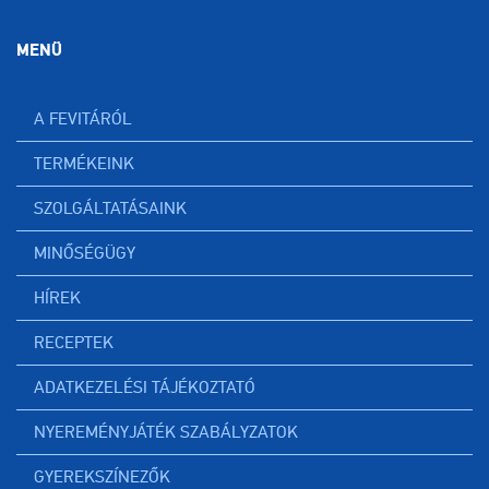
MENÜ
A FEVITÁRÓL
TERMÉKEINK
SZOLGÁLTATÁSAINK
MINŐSÉGÜGY
HÍREK
RECEPTEK
ADATKEZELÉSI TÁJÉKOZTATÓ
NYEREMÉNYJÁTÉK SZABÁLYZATOK
GYEREKSZÍNEZŐK