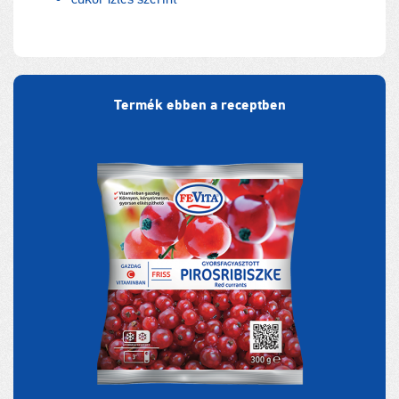
Termék ebben a receptben